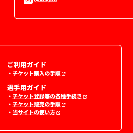
ご利用ガイド
・
チケット購入の手順
選手用ガイド
・
チケット登録等の各種手続き
・
チケット販売の手順
・
当サイトの使い方