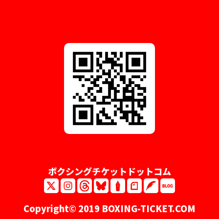
ボクシングチケットドットコム
Copyright© 2019 BOXING-TICKET.COM