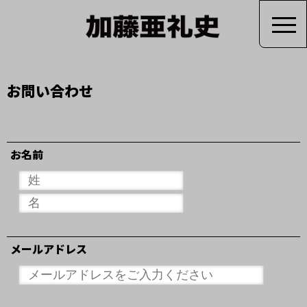
お問い合わせ
お名前
メールアドレス