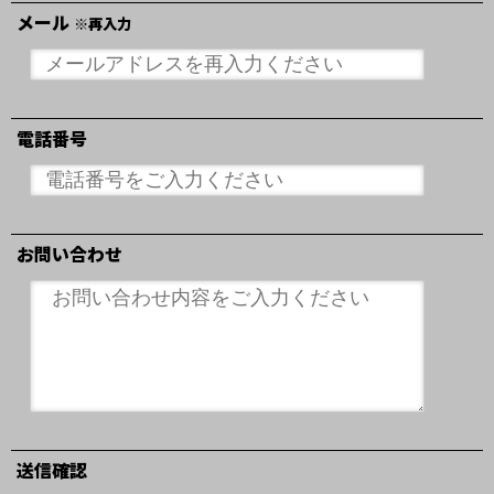
メール
※再入力
電話番号
お問い合わせ
送信確認