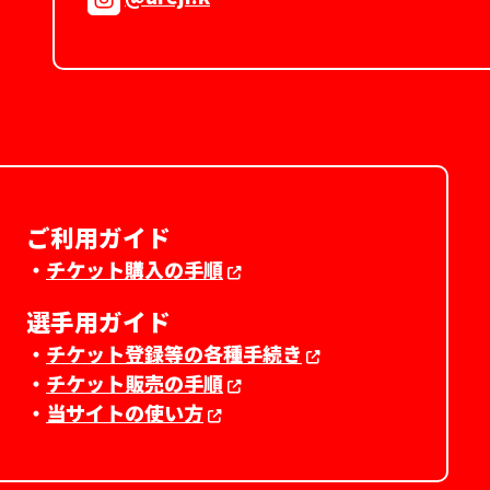
ご利用ガイド
・
チケット購入の手順
選手用ガイド
・
チケット登録等の各種手続き
・
チケット販売の手順
・
当サイトの使い方