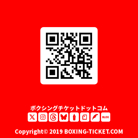
ボクシングチケットドットコム
Copyright© 2019 BOXING-TICKET.COM